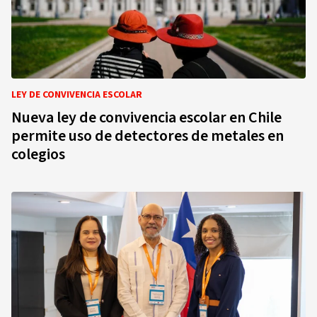
LEY DE CONVIVENCIA ESCOLAR
Nueva ley de convivencia escolar en Chile
permite uso de detectores de metales en
colegios