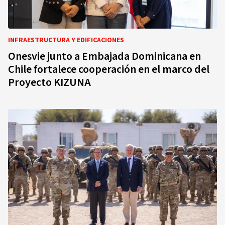
INFRAESTRUCTURA Y EDIFICACIONES
Onesvie junto a Embajada Dominicana en
Chile fortalece cooperación en el marco del
Proyecto KIZUNA