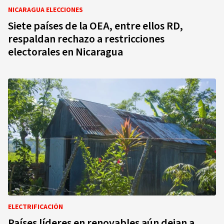
NICARAGUA ELECCIONES
Siete países de la OEA, entre ellos RD,
respaldan rechazo a restricciones
electorales en Nicaragua
ELECTRIFICACIÓN
Países líderes en renovables aún dejan a