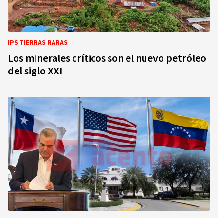
IPS TIERRAS RARAS
Los minerales críticos son el nuevo petróleo
del siglo XXI