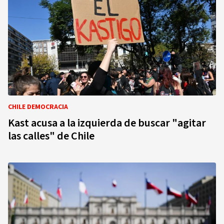
CHILE DEMOCRACIA
Kast acusa a la izquierda de buscar "agitar
las calles" de Chile