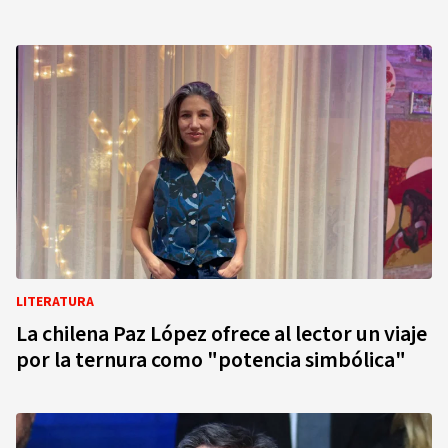
LITERATURA
La chilena Paz López ofrece al lector un viaje
por la ternura como "potencia simbólica"