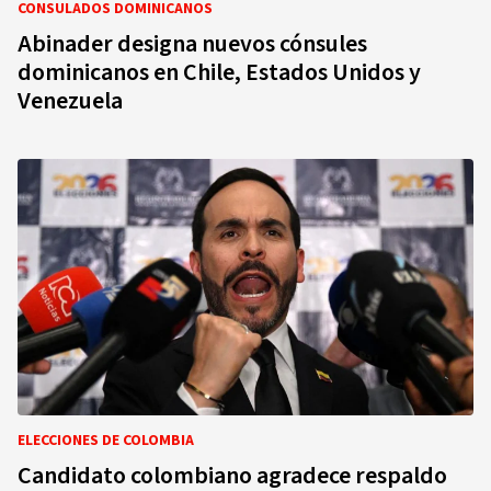
CONSULADOS DOMINICANOS
Abinader designa nuevos cónsules
dominicanos en Chile, Estados Unidos y
Venezuela
ELECCIONES DE COLOMBIA
Candidato colombiano agradece respaldo