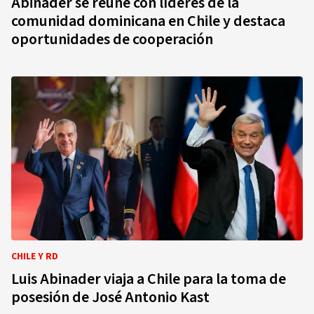
Abinader se reúne con líderes de la
comunidad dominicana en Chile y destaca
oportunidades de cooperación
CHILE Y RD
Luis Abinader viaja a Chile para la toma de
posesión de José Antonio Kast