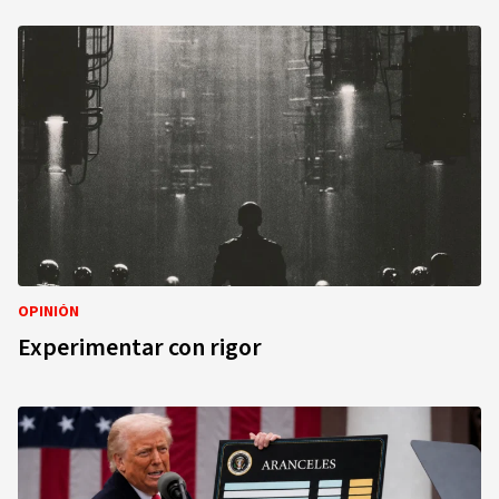
OPINIÓN
Experimentar con rigor