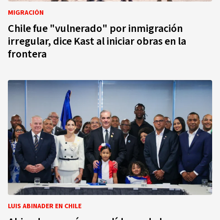
MIGRACIÓN
Chile fue "vulnerado" por inmigración
irregular, dice Kast al iniciar obras en la
frontera
LUIS ABINADER EN CHILE