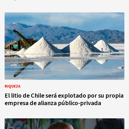
RIQUEZA
El litio de Chile será explotado por su propia
empresa de alianza público-privada