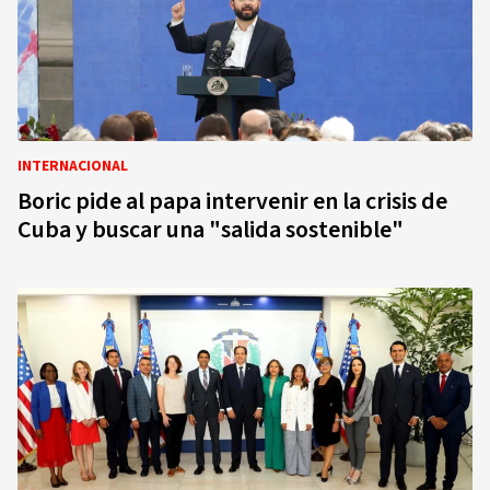
INTERNACIONAL
Boric pide al papa intervenir en la crisis de
Cuba y buscar una "salida sostenible"