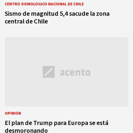
CENTRO SISMOLÓGICO NACIONAL DE CHILE
Sismo de magnitud 5,4 sacude la zona
central de Chile
OPINIÓN
El plan de Trump para Europa se está
desmoronando