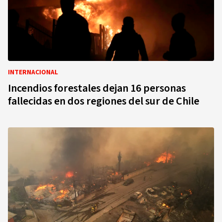
INTERNACIONAL
Incendios forestales dejan 16 personas
fallecidas en dos regiones del sur de Chile