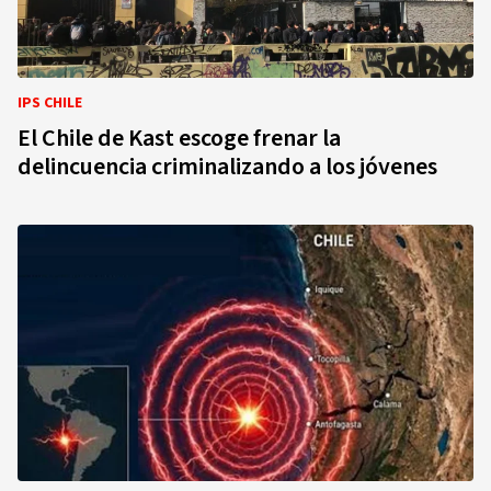
IPS CHILE
El Chile de Kast escoge frenar la
delincuencia criminalizando a los jóvenes