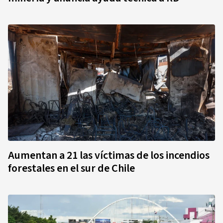
Aumentan a 21 las víctimas de los incendios
forestales en el sur de Chile