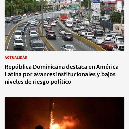
ACTUALIDAD
República Dominicana destaca en América
Latina por avances institucionales y bajos
niveles de riesgo político