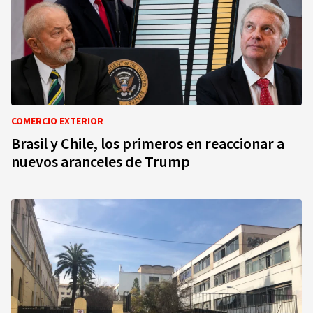
COMERCIO EXTERIOR
Brasil y Chile, los primeros en reaccionar a
nuevos aranceles de Trump