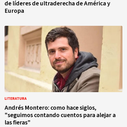
de líderes de ultraderecha de América y
Europa
LITERATURA
Andrés Montero: como hace siglos,
"seguimos contando cuentos para alejar a
las fieras”