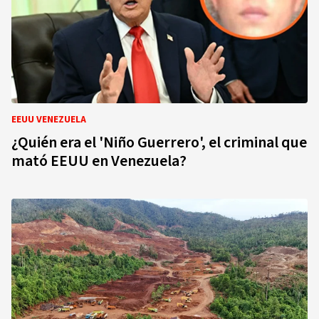
EEUU VENEZUELA
¿Quién era el 'Niño Guerrero', el criminal que
mató EEUU en Venezuela?