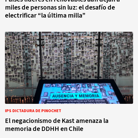
miles de personas sin luz: el desafío de
electrificar “la última milla”
IPS DICTADURA DE PINOCHET
El negacionismo de Kast amenaza la
memoria de DDHH en Chile