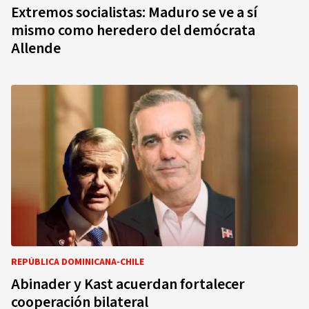
Extremos socialistas: Maduro se ve a sí
mismo como heredero del demócrata
Allende
REPÚBLICA DOMINICANA-CHILE
Abinader y Kast acuerdan fortalecer
cooperación bilateral