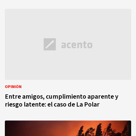
OPINIÓN
Entre amigos, cumplimiento aparente y
riesgo latente: el caso de La Polar