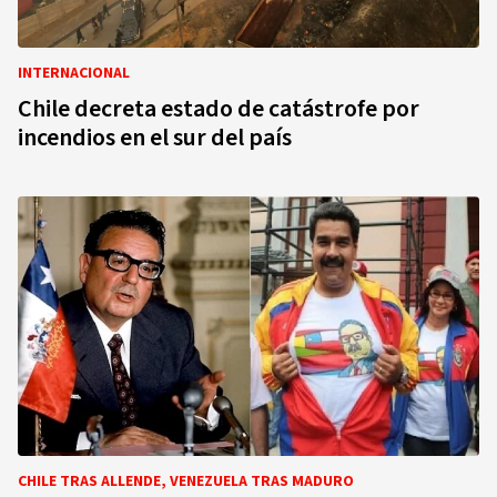
INTERNACIONAL
Chile decreta estado de catástrofe por
incendios en el sur del país
CHILE TRAS ALLENDE, VENEZUELA TRAS MADURO