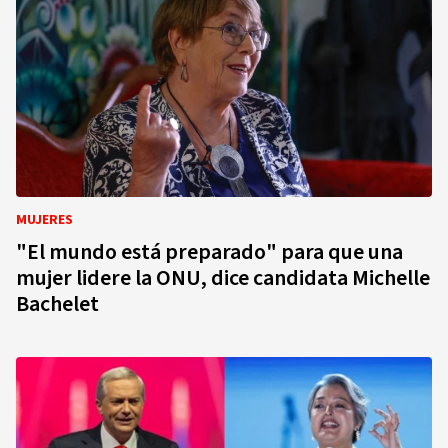
MUJERES
"El mundo está preparado" para que una
mujer lidere la ONU, dice candidata Michelle
Bachelet