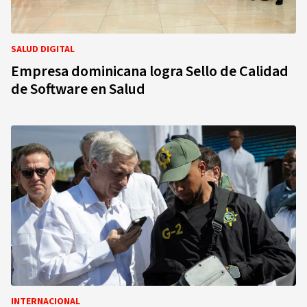
SALUD DIGITAL
Empresa dominicana logra Sello de Calidad
de Software en Salud
INTERNACIONAL