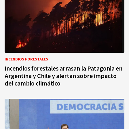
INCENDIOS FORESTALES
Incendios forestales arrasan la Patagonia en
Argentina y Chile y alertan sobre impacto
del cambio climático