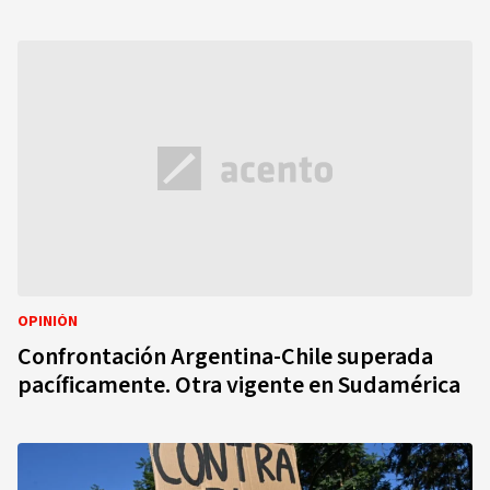
OPINIÓN
Confrontación Argentina-Chile superada
pacíficamente. Otra vigente en Sudamérica