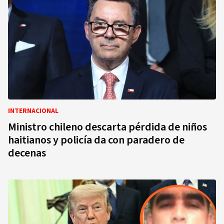
INTERNACIONAL
Ministro chileno descarta pérdida de niños
haitianos y policía da con paradero de
decenas