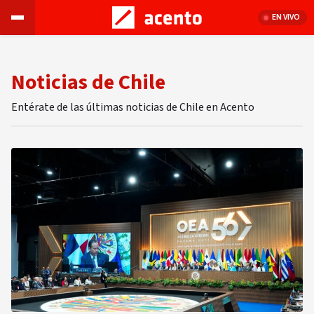
EN VIVO
Noticias de Chile
Entérate de las últimas noticias de Chile en Acento