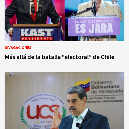
DIVAGACIONES
Más allá de la batalla “electoral” de Chile